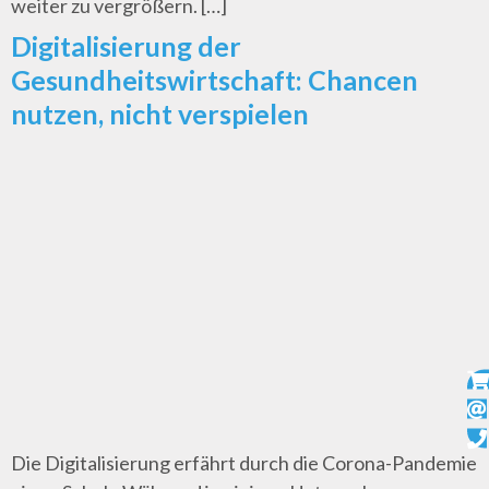
weiter zu vergrößern. […]
Digitalisierung der
Gesundheitswirtschaft: Chancen
nutzen, nicht verspielen
Die Digitalisierung erfährt durch die Corona-Pandemie