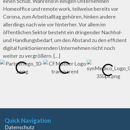
einen Schub. Während in einigen Unternehmen
Homeoffice und remote work, teilweise bereits vor
Corona, zum Arbeitsalltag gehören, hinken andere
allerdings nach wie vor hinterher. Vor allem im
öffentlichen Sektor besteht ein dringender Nachhol-
und Handlungsbedarf, um den Abstand zu den effizient
digital funktionierenden Unternehmen nicht noch
weiter zu vergrößern. […]
Quick Navigation
Datenschutz