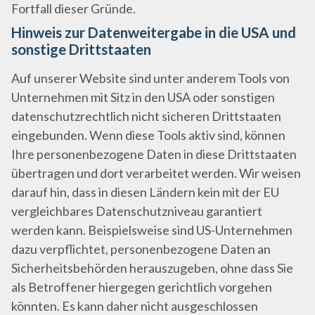
Fortfall dieser Gründe.
Hinweis zur Datenweitergabe in die USA und
sonstige Drittstaaten
Auf unserer Website sind unter anderem Tools von
Unternehmen mit Sitz in den USA oder sonstigen
datenschutzrechtlich nicht sicheren Drittstaaten
eingebunden. Wenn diese Tools aktiv sind, können
Ihre personenbezogene Daten in diese Drittstaaten
übertragen und dort verarbeitet werden. Wir weisen
darauf hin, dass in diesen Ländern kein mit der EU
vergleichbares Datenschutzniveau garantiert
werden kann. Beispielsweise sind US-Unternehmen
dazu verpflichtet, personenbezogene Daten an
Sicherheitsbehörden herauszugeben, ohne dass Sie
als Betroffener hiergegen gerichtlich vorgehen
könnten. Es kann daher nicht ausgeschlossen