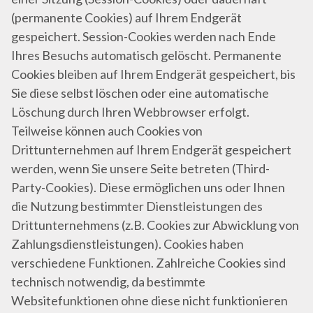
(permanente Cookies) auf Ihrem Endgerät
gespeichert. Session-Cookies werden nach Ende
Ihres Besuchs automatisch gelöscht. Permanente
Cookies bleiben auf Ihrem Endgerät gespeichert, bis
Sie diese selbst löschen oder eine automatische
Löschung durch Ihren Webbrowser erfolgt.
Teilweise können auch Cookies von
Drittunternehmen auf Ihrem Endgerät gespeichert
werden, wenn Sie unsere Seite betreten (Third-
Party-Cookies). Diese ermöglichen uns oder Ihnen
die Nutzung bestimmter Dienstleistungen des
Drittunternehmens (z.B. Cookies zur Abwicklung von
Zahlungsdienstleistungen). Cookies haben
verschiedene Funktionen. Zahlreiche Cookies sind
technisch notwendig, da bestimmte
Websitefunktionen ohne diese nicht funktionieren