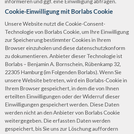
informieren und ggf. eine Einwilligung abfragen.
Cookie-Einwilligung mit Borlabs Cookie
Unsere Website nutzt die Cookie-Consent-
Technologie von Borlabs Cookie, um Ihre Einwilligung
zur Speicherung bestimmter Cookies in Ihrem
Browser einzuholen und diese datenschutzkonform
zu dokumentieren. Anbieter dieser Technologie ist
Borlabs – Benjamin A. Bornschein, Rübenkamp 32,
22305 Hamburg (im Folgenden Borlabs). Wenn Sie
unsere Website betreten, wird ein Borlabs-Cookie in
Ihrem Browser gespeichert, in dem die von Ihnen
erteilten Einwilligungen oder der Widerruf dieser
Einwilligungen gespeichert werden. Diese Daten
werden nicht an den Anbieter von Borlabs Cookie
weitergegeben. Die erfassten Daten werden
gespeichert, bis Sie uns zur Löschung auffordern