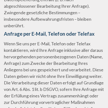
abgeschlossener Bearbeitung Ihrer Anfrage).
Zwingende gesetzliche Bestimmungen –
insbesondere Aufbewahrungsfristen – bleiben
unberührt.
Anfrage per E-Mail, Telefon oder Telefax
Wenn Sie uns per E-Mail, Telefon oder Telefax
kontaktieren, wird Ihre Anfrage inklusive aller daraus
hervorgehenden personenbezogenen Daten (Name,
Anfrage) zum Zwecke der Bearbeitung Ihres
Anliegens bei uns gespeichert und verarbeitet. Diese
Daten geben wir nicht ohne Ihre Einwilligung weiter.
Die Verarbeitung dieser Daten erfolgt auf Grundlage
von Art. 6 Abs. 1 lit. b DSGVO, sofern Ihre Anfrage mit
der Erfüllung eines Vertrags zusammenhängt oder
zur Durchführung vorvertraglicher Maßnahmen