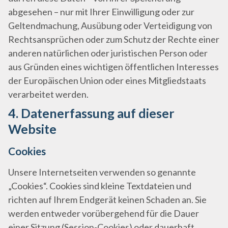
abgesehen – nur mit Ihrer Einwilligung oder zur
Geltendmachung, Ausübung oder Verteidigung von
Rechtsansprüchen oder zum Schutz der Rechte einer
anderen natürlichen oder juristischen Person oder
aus Gründen eines wichtigen öffentlichen Interesses
der Europäischen Union oder eines Mitgliedstaats
verarbeitet werden.
4. Datenerfassung auf dieser
Website
Cookies
Unsere Internetseiten verwenden so genannte
„Cookies“. Cookies sind kleine Textdateien und
richten auf Ihrem Endgerät keinen Schaden an. Sie
werden entweder vorübergehend für die Dauer
einer Sitzung (Session-Cookies) oder dauerhaft