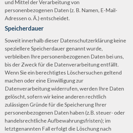
und Mittel der Verarbeitung von
personenbezogenen Daten (z. B. Namen, E-Mail-
Adressen o. Ä.) entscheidet.
Speicherdauer
Soweit innerhalb dieser Datenschutzerklärung keine
speziellere Speicherdauer genannt wurde,
verbleiben Ihre personenbezogenen Daten bei uns,
bis der Zweck für die Datenverarbeitung entfällt.
Wenn Sie ein berechtigtes Löschersuchen geltend
machen oder eine Einwilligung zur
Datenverarbeitung widerrufen, werden Ihre Daten
gelöscht, sofern wir keine anderen rechtlich
zulässigen Gründe für die Speicherung Ihrer
personenbezogenen Daten haben (z.B. steuer- oder
handelsrechtliche Aufbewahrungsfristen); im
letztgenannten Fall erfolgt die Löschung nach