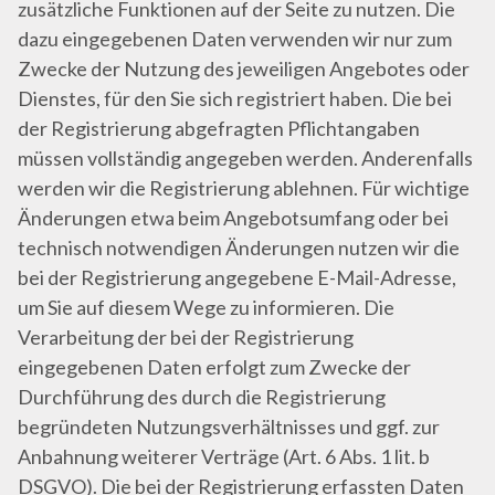
zusätzliche Funktionen auf der Seite zu nutzen. Die
dazu eingegebenen Daten verwenden wir nur zum
Zwecke der Nutzung des jeweiligen Angebotes oder
Dienstes, für den Sie sich registriert haben. Die bei
der Registrierung abgefragten Pflichtangaben
müssen vollständig angegeben werden. Anderenfalls
werden wir die Registrierung ablehnen. Für wichtige
Änderungen etwa beim Angebotsumfang oder bei
technisch notwendigen Änderungen nutzen wir die
bei der Registrierung angegebene E-Mail-Adresse,
um Sie auf diesem Wege zu informieren. Die
Verarbeitung der bei der Registrierung
eingegebenen Daten erfolgt zum Zwecke der
Durchführung des durch die Registrierung
begründeten Nutzungsverhältnisses und ggf. zur
Anbahnung weiterer Verträge (Art. 6 Abs. 1 lit. b
DSGVO). Die bei der Registrierung erfassten Daten