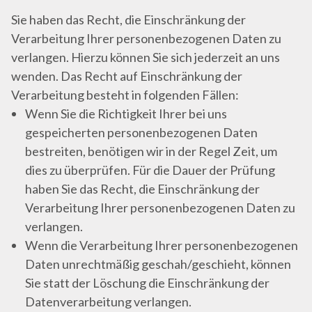
Sie haben das Recht, die Einschränkung der
Verarbeitung Ihrer personenbezogenen Daten zu
verlangen. Hierzu können Sie sich jederzeit an uns
wenden. Das Recht auf Einschränkung der
Verarbeitung besteht in folgenden Fällen:
Wenn Sie die Richtigkeit Ihrer bei uns
gespeicherten personenbezogenen Daten
bestreiten, benötigen wir in der Regel Zeit, um
dies zu überprüfen. Für die Dauer der Prüfung
haben Sie das Recht, die Einschränkung der
Verarbeitung Ihrer personenbezogenen Daten zu
verlangen.
Wenn die Verarbeitung Ihrer personenbezogenen
Daten unrechtmäßig geschah/geschieht, können
Sie statt der Löschung die Einschränkung der
Datenverarbeitung verlangen.