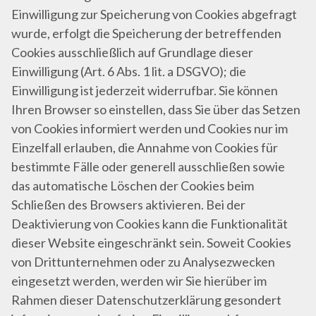
Einwilligung zur Speicherung von Cookies abgefragt
wurde, erfolgt die Speicherung der betreffenden
Cookies ausschließlich auf Grundlage dieser
Einwilligung (Art. 6 Abs. 1 lit. a DSGVO); die
Einwilligung ist jederzeit widerrufbar. Sie können
Ihren Browser so einstellen, dass Sie über das Setzen
von Cookies informiert werden und Cookies nur im
Einzelfall erlauben, die Annahme von Cookies für
bestimmte Fälle oder generell ausschließen sowie
das automatische Löschen der Cookies beim
Schließen des Browsers aktivieren. Bei der
Deaktivierung von Cookies kann die Funktionalität
dieser Website eingeschränkt sein. Soweit Cookies
von Drittunternehmen oder zu Analysezwecken
eingesetzt werden, werden wir Sie hierüber im
Rahmen dieser Datenschutzerklärung gesondert