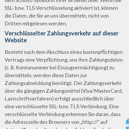
dem Schloss-Symbol in Ihrer Browserzeile. Wenn die
SSL- bzw. TLS-Verschlüsselung aktiviert ist, können
die Daten, die Sie an uns übermitteln, nicht von
Dritten mitgelesen werden.
Verschlüsselter Zahlungsverkehr auf dieser
Website
Besteht nach dem Abschluss eines kostenpflichtigen
Vertrags eine Verpflichtung, uns Ihre Zahlungsdaten
(z. B. Kontonummer bei Einzugsermächtigung) zu
übermitteln, werden diese Daten zur
Zahlungsabwicklung benötigt. Der Zahlungsverkehr
über die gängigen Zahlungsmittel (Visa/MasterCard,
Lastschriftverfahren) erfolgt ausschließlich über
eine verschlüsselte SSL- bzw. TLS-Verbindung. Eine
verschlüsselte Verbindung erkennen Sie daran, dass
die Adresszeile des Browsers von „http://“ auf