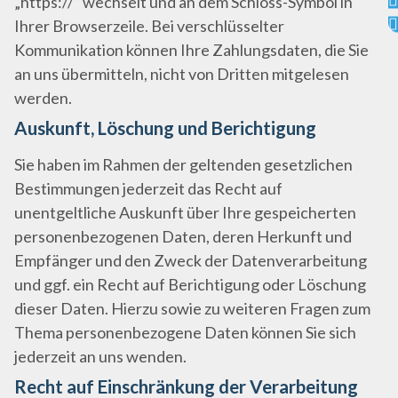
„https://“ wechselt und an dem Schloss-Symbol in
Ihrer Browserzeile. Bei verschlüsselter
Kommunikation können Ihre Zahlungsdaten, die Sie
an uns übermitteln, nicht von Dritten mitgelesen
werden.
Auskunft, Löschung und Berichtigung
Sie haben im Rahmen der geltenden gesetzlichen
Bestimmungen jederzeit das Recht auf
unentgeltliche Auskunft über Ihre gespeicherten
personenbezogenen Daten, deren Herkunft und
Empfänger und den Zweck der Datenverarbeitung
und ggf. ein Recht auf Berichtigung oder Löschung
dieser Daten. Hierzu sowie zu weiteren Fragen zum
Thema personenbezogene Daten können Sie sich
jederzeit an uns wenden.
Recht auf Einschränkung der Verarbeitung