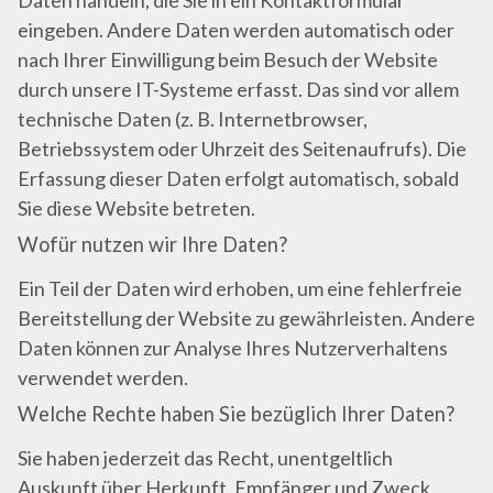
Daten handeln, die Sie in ein Kontaktformular
eingeben. Andere Daten werden automatisch oder
nach Ihrer Einwilligung beim Besuch der Website
durch unsere IT-Systeme erfasst. Das sind vor allem
technische Daten (z. B. Internetbrowser,
Betriebssystem oder Uhrzeit des Seitenaufrufs). Die
Erfassung dieser Daten erfolgt automatisch, sobald
Sie diese Website betreten.
Wofür nutzen wir Ihre Daten?
Ein Teil der Daten wird erhoben, um eine fehlerfreie
Bereitstellung der Website zu gewährleisten. Andere
Daten können zur Analyse Ihres Nutzerverhaltens
verwendet werden.
Welche Rechte haben Sie bezüglich Ihrer Daten?
Sie haben jederzeit das Recht, unentgeltlich
Auskunft über Herkunft, Empfänger und Zweck