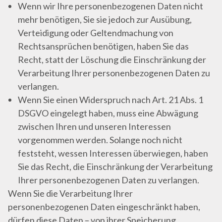
Wenn wir Ihre personenbezogenen Daten nicht
mehr benötigen, Sie sie jedoch zur Ausübung,
Verteidigung oder Geltendmachung von
Rechtsansprüchen benötigen, haben Sie das
Recht, statt der Löschung die Einschränkung der
Verarbeitung Ihrer personenbezogenen Daten zu
verlangen.
Wenn Sie einen Widerspruch nach Art. 21 Abs. 1
DSGVO eingelegt haben, muss eine Abwägung
zwischen Ihren und unseren Interessen
vorgenommen werden. Solange noch nicht
feststeht, wessen Interessen überwiegen, haben
Sie das Recht, die Einschränkung der Verarbeitung
Ihrer personenbezogenen Daten zu verlangen.
Wenn Sie die Verarbeitung Ihrer
personenbezogenen Daten eingeschränkt haben,
dürfen diese Daten – von ihrer Speicherung