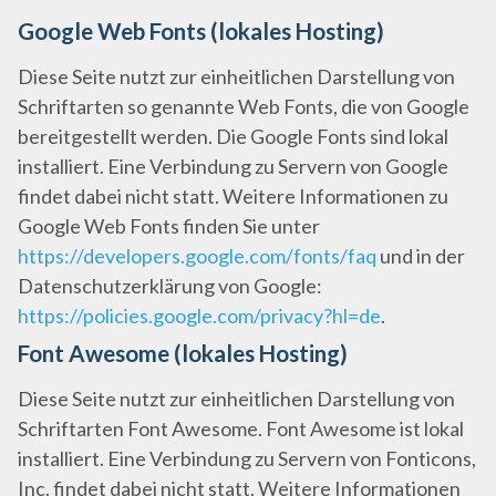
Google Web Fonts (lokales Hosting)
Diese Seite nutzt zur einheitlichen Darstellung von
Schriftarten so genannte Web Fonts, die von Google
bereitgestellt werden. Die Google Fonts sind lokal
installiert. Eine Verbindung zu Servern von Google
findet dabei nicht statt. Weitere Informationen zu
Google Web Fonts finden Sie unter
https://developers.google.com/fonts/faq
und in der
Datenschutzerklärung von Google:
https://policies.google.com/privacy?hl=de
.
Font Awesome (lokales Hosting)
Diese Seite nutzt zur einheitlichen Darstellung von
Schriftarten Font Awesome. Font Awesome ist lokal
installiert. Eine Verbindung zu Servern von Fonticons,
Inc. findet dabei nicht statt. Weitere Informationen