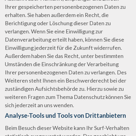
Ihrer gespeicherten personenbezogenen Daten zu
erhalten. Sie haben außerdem ein Recht, die
Berichtigung oder Löschung dieser Daten zu
verlangen. Wenn Sie eine Einwilligung zur
Datenverarbeitung erteilt haben, können Sie diese
Einwilligung jederzeit für die Zukunft widerrufen.
Außerdem haben Sie das Recht, unter bestimmten
Umständen die Einschränkung der Verarbeitung
Ihrer personenbezogenen Daten zu verlangen. Des
Weiteren steht Ihnen ein Beschwerderecht bei der
zuständigen Aufsichtsbehörde zu. Hierzu sowie zu
weiteren Fragen zum Thema Datenschutz können Sie
sich jederzeit an uns wenden.
Analyse-Tools und Tools von Dritt­anbietern
Beim Besuch dieser Website kann Ihr Surf-Verhalten