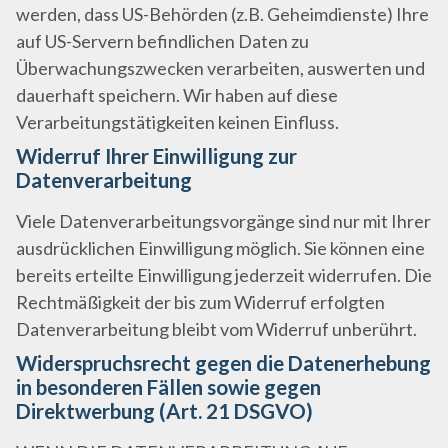
werden, dass US-Behörden (z.B. Geheimdienste) Ihre
auf US-Servern befindlichen Daten zu
Überwachungszwecken verarbeiten, auswerten und
dauerhaft speichern. Wir haben auf diese
Verarbeitungstätigkeiten keinen Einfluss.
Widerruf Ihrer Einwilligung zur
Datenverarbeitung
Viele Datenverarbeitungsvorgänge sind nur mit Ihrer
ausdrücklichen Einwilligung möglich. Sie können eine
bereits erteilte Einwilligung jederzeit widerrufen. Die
Rechtmäßigkeit der bis zum Widerruf erfolgten
Datenverarbeitung bleibt vom Widerruf unberührt.
Widerspruchsrecht gegen die Datenerhebung
in besonderen Fällen sowie gegen
Direktwerbung (Art. 21 DSGVO)