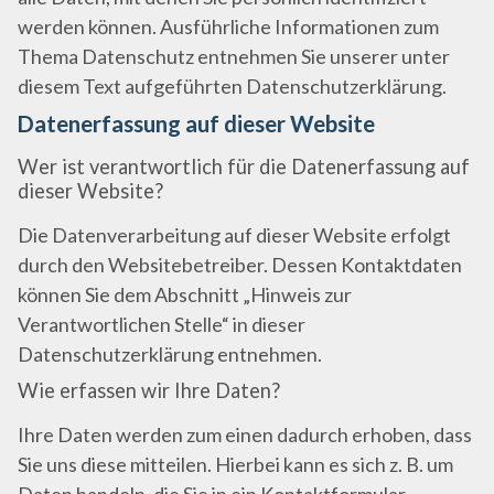
werden können. Ausführliche Informationen zum
Thema Datenschutz entnehmen Sie unserer unter
diesem Text aufgeführten Datenschutzerklärung.
Datenerfassung auf dieser Website
Wer ist verantwortlich für die Datenerfassung auf
dieser Website?
Die Datenverarbeitung auf dieser Website erfolgt
durch den Websitebetreiber. Dessen Kontaktdaten
können Sie dem Abschnitt „Hinweis zur
Verantwortlichen Stelle“ in dieser
Datenschutzerklärung entnehmen.
Wie erfassen wir Ihre Daten?
Ihre Daten werden zum einen dadurch erhoben, dass
Sie uns diese mitteilen. Hierbei kann es sich z. B. um