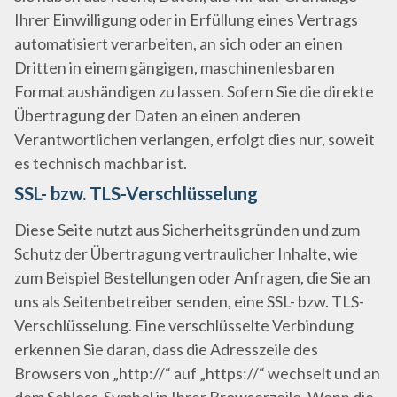
Ihrer Einwilligung oder in Erfüllung eines Vertrags
automatisiert verarbeiten, an sich oder an einen
Dritten in einem gängigen, maschinenlesbaren
Format aushändigen zu lassen. Sofern Sie die direkte
Übertragung der Daten an einen anderen
Verantwortlichen verlangen, erfolgt dies nur, soweit
es technisch machbar ist.
SSL- bzw. TLS-Verschlüsselung
Diese Seite nutzt aus Sicherheitsgründen und zum
Schutz der Übertragung vertraulicher Inhalte, wie
zum Beispiel Bestellungen oder Anfragen, die Sie an
uns als Seitenbetreiber senden, eine SSL- bzw. TLS-
Verschlüsselung. Eine verschlüsselte Verbindung
erkennen Sie daran, dass die Adresszeile des
Browsers von „http://“ auf „https://“ wechselt und an