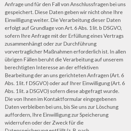
Anfrage und für den Fall von Anschlussfragen bei uns
gespeichert. Diese Daten geben wir nicht ohne Ihre
Einwilligung weiter. Die Verarbeitung dieser Daten
erfolgt auf Grundlage von Art. 6 Abs. 1 lit. b DSGVO,
sofern Ihre Anfrage mit der Erfüllung eines Vertrags
zusammenhängt oder zur Durchführung
vorvertraglicher Maßnahmen erforderlich ist. In allen
übrigen Fällen beruht die Verarbeitung auf unserem
berechtigten Interesse an der effektiven
Bearbeitung der an uns gerichteten Anfragen (Art. 6
Abs. 1 lit. f DSGVO) oder auf Ihrer Einwilligung (Art. 6
Abs. 1 lit. a DSGVO) sofern diese abgefragt wurde.
Die von Ihnen im Kontaktformular eingegebenen
Daten verbleiben bei uns, bis Sie uns zur Löschung
auffordern, Ihre Einwilligung zur Speicherung
widerrufen oder der Zweck für die
Datenspeicherung entfällt (z. B. nach