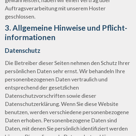
gewährleisten, haben wir einen Vertrag über
Auftragsverarbeitung mit unserem Hoster
geschlossen.
3. Allgemeine Hinweise und Pflicht­
informationen
Datenschutz
Die Betreiber dieser Seiten nehmen den Schutz Ihrer
persönlichen Daten sehr ernst. Wir behandeln Ihre
personenbezogenen Daten vertraulich und
entsprechend der gesetzlichen
Datenschutzvorschriften sowie dieser
Datenschutzerklärung. Wenn Sie diese Website
benutzen, werden verschiedene personenbezogene
Daten erhoben. Personenbezogene Daten sind
Daten, mit denen Sie persönlich identifiziert werden