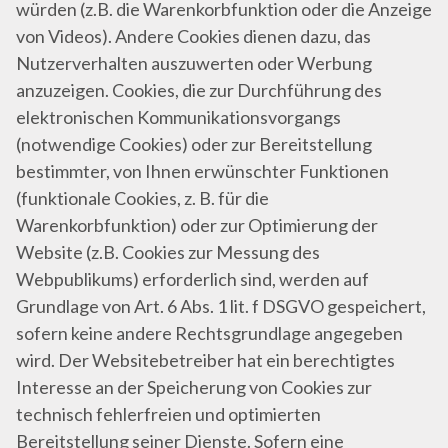
würden (z.B. die Warenkorbfunktion oder die Anzeige
von Videos). Andere Cookies dienen dazu, das
Nutzerverhalten auszuwerten oder Werbung
anzuzeigen. Cookies, die zur Durchführung des
elektronischen Kommunikationsvorgangs
(notwendige Cookies) oder zur Bereitstellung
bestimmter, von Ihnen erwünschter Funktionen
(funktionale Cookies, z. B. für die
Warenkorbfunktion) oder zur Optimierung der
Website (z.B. Cookies zur Messung des
Webpublikums) erforderlich sind, werden auf
Grundlage von Art. 6 Abs. 1 lit. f DSGVO gespeichert,
sofern keine andere Rechtsgrundlage angegeben
wird. Der Websitebetreiber hat ein berechtigtes
Interesse an der Speicherung von Cookies zur
technisch fehlerfreien und optimierten
Bereitstellung seiner Dienste. Sofern eine