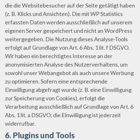
die die Websitebesucher auf der Seite getätigt haben
(z. B. Klicks und Ansichten). Die mit WP Statistics
erfassten Daten werden ausschließlich auf unserem
eigenen Server gespeichert und nicht an WordPress
weitergegeben. Die Nutzung dieses Analyse-Tools
erfolgt auf Grundlage von Art. 6 Abs. 1 lit. f DSGVO.
Wir haben ein berechtigtes Interesse an der
anonymisierten Analyse des Nutzerverhaltens, um
sowohl unser Webangebot als auch unsere Werbung
zu optimieren. Sofern eine entsprechende
Einwilligung abgefragt wurde (z. B. eine Einwilligung
zur Speicherung von Cookies), erfolgt die
Verarbeitung ausschließlich auf Grundlage von Art. 6
Abs. 1 lit. a DSGVO; die Einwilligung ist jederzeit
widerrufbar.
6. Plugins und Tools