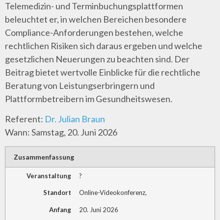
Telemedizin- und Terminbuchungsplattformen
beleuchtet er, in welchen Bereichen besondere
Compliance-Anforderungen bestehen, welche
rechtlichen Risiken sich daraus ergeben und welche
gesetzlichen Neuerungen zu beachten sind. Der
Beitrag bietet wertvolle Einblicke für die rechtliche
Beratung von Leistungserbringern und
Plattformbetreibern im Gesundheitswesen.
Referent:
Dr. Julian Braun
Wann: Samstag, 20. Juni 2026
Zusammenfassung
Veranstaltung
?
Standort
Online-Videokonferenz
,
Anfang
20. Juni 2026