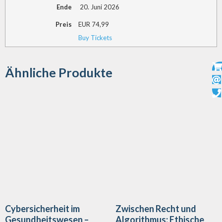
Ende
20. Juni 2026
Preis
EUR
74,99
Buy Tickets
Ähnliche Produkte
Cybersicherheit im
Zwischen Recht und
Gesundheitswesen –
Algorithmus: Ethische